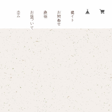
ホーム
お店について
読み物
お問い合わせ
公式サイト