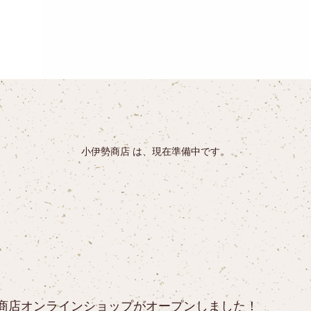
小伊勢商店 は、現在準備中です。
商店オンラインショップがオープンしました！