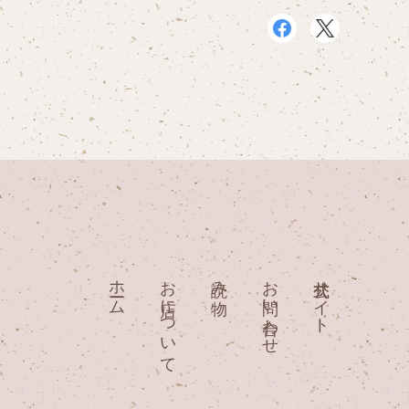
ホーム
お店について
読み物
お問い合わせ
公式サイト