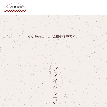
小伊勢商店 は、現在準備中です。
プライバシーポリシー
Privacy policy