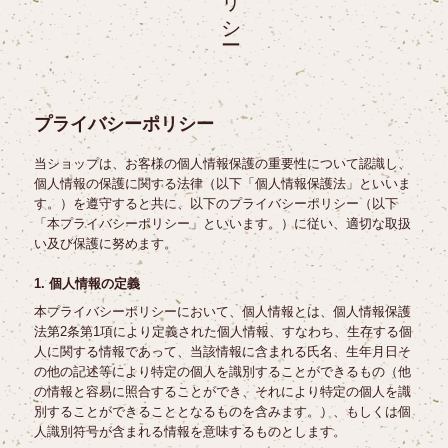
プライバシーポリシー
当ショップは、お客様の個人情報保護の重要性について認識し、
個人情報の保護に関する法律（以下「個人情報保護法」といいま
す。）を遵守すると共に、以下のプライバシーポリシー（以下
「本プライバシーポリシー」といいます。）に従い、適切な取扱
い及び保護に努めます。
1. 個人情報の定義
本プライバシーポリシーにおいて、個人情報とは、個人情報保護
法第2条第1項により定義された個人情報、すなわち、生存する個
人に関する情報であって、当該情報に含まれる氏名、生年月日そ
の他の記述等により特定の個人を識別することができるもの（他
の情報と容易に照合することができ、それにより特定の個人を識
別することができることとなるものを含みます。）、もしくは個
人識別符号が含まれる情報を意味するものとします。