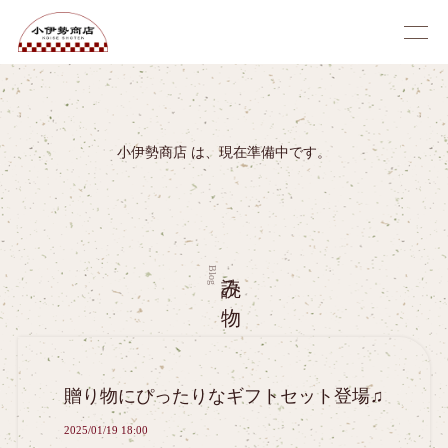
小伊勢商店 は、現在準備中です。
読み物
Blog
贈り物にぴったりなギフトセット登場♫
2025/01/19 18:00