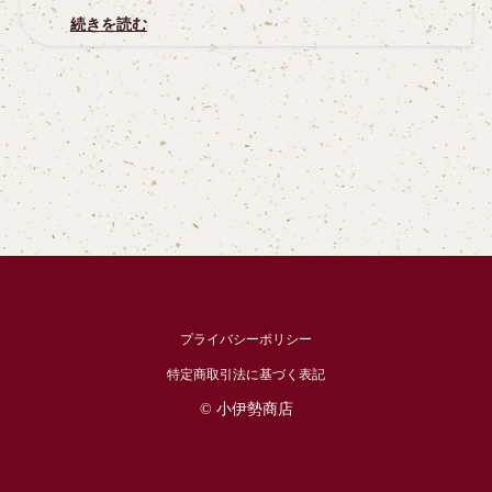
続きを読む
プライバシーポリシー
特定商取引法に基づく表記
© 小伊勢商店