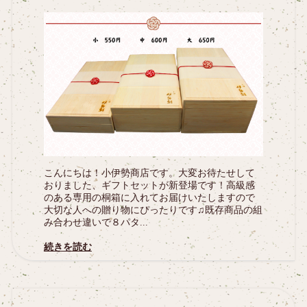
こんにちは！小伊勢商店です。大変お待たせして
おりました、ギフトセットが新登場です！高級感
のある専用の桐箱に入れてお届けいたしますので
大切な人への贈り物にぴったりです♫既存商品の組
み合わせ違いで８パタ...
続きを読む